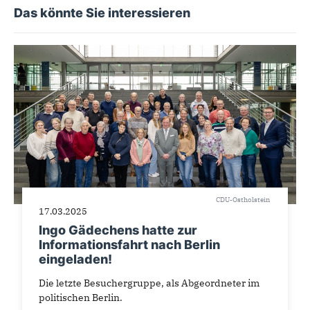
Das könnte Sie interessieren
CDU-Ostholstein
17.03.2025
Ingo Gädechens hatte zur
Informationsfahrt nach Berlin
eingeladen!
Die letzte Besuchergruppe, als Abgeordneter im
politischen Berlin.