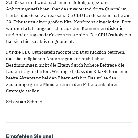
Schlüssen und wird nach einem Beteiligungs- und
Anhörungsverfahren über das zweite und dritte Quartal im
Herbst das Gesetz anpassen. Die CDU Landesebene hatte am
23. Februar zu einer großen Kita-Konferenz eingeladen. Dort
wurden Erfahrungsberichte aus den Kommunen diskutiert
und Änderungsbedarfe erörtert werden. Die CDU Ostholstein
hat sich hierzu aktiv eingebracht.
Für die CDU Ostholstein möchte ich ausdrücklich betonen,
dass bei möglichen Änderungen der rechtlichen
Bestimmungen nicht die Eltern durch höhere Beiträge die
Lasten tragen dürfen. Wichtig ist, dass die Kita-Reform eine
breite Akzeptanz bei den Eltern erfährt. Das sollte das
zuständige grüne Ministerium in den Mittelpunkt ihrer
Strategie stellen.
Sebastian Schmidt
Empfehlen Sie uns!