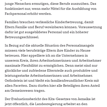
junge Menschen ermutigen, diese Berufe auszuüben. Das
funktioniert nur, wenn mehr Mittel für die Ausbildung von
Fachpersonal erhöht werden.
Familien brauchen verlässliche Kinderbetreuung, damit
Eltern Familie und Beruf vereinbaren können. Voraussetzung
dafür ist gut ausgebildetes Personal und ein höherer
Betreuungsschlüssel.
In Bezug auf die aktuelle Situation des Personalmangels
müssen viele berufstätige Eltern ihre Kinder zu Hause
betreuen. Hier appelliere ich an die Unternehmen in
unserem Kreis, ihren Arbeitnehmerinnen und Arbeitnehmer
maximale Flexibilität zu ermöglichen. Denn meist sind nur
glückliche und zufriedene Elternteile auch produktive und
leistungsstarke Arbeitnehmerinnen und Arbeitnehmer.
Ostholstein ist und bleibt ein familienfreundlicher Kreis mit
allen Facetten. Dazu dürfen hier alle Beteiligten ihren Anteil
am Gemeinwesen tragen.
Der Evaluationsbericht des Kita-Gesetzes von Jamaika ist
jetzt öffentlich, die Landesregierung arbeitet an den